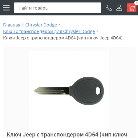
0
Главная
Chrysler Dodge
Ключ с транспондером для Chrysler Dodge
Ключ Jeep с транспондером 4D64 (чип ключ Jeep 4D64)
Ключ Jeep с транспондером 4D64 (чип ключ