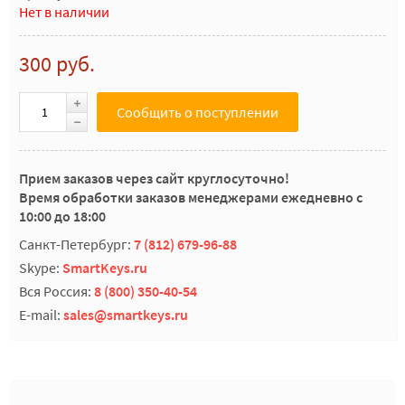
Нет в наличии
300 руб.
Сообщить о поступлении
Прием заказов через сайт круглосуточно!
Время обработки заказов менеджерами ежедневно с
10:00 до 18:00
Санкт-Петербург:
7 (812) 679-96-88
Skype:
SmartKeys.ru
Вся Россия:
8 (800) 350-40-54
E-mail:
sales@smartkeys.ru