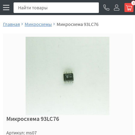
0
Главная
Микросхемы
Микросхема 93LC76
Микросхема 93LC76
Артикул: ms07