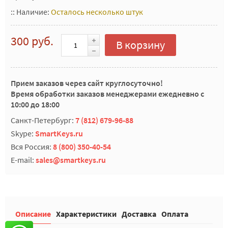
::
Наличие:
Осталось несколько штук
300 руб.
В корзину
Прием заказов через сайт круглосуточно!
Время обработки заказов менеджерами ежедневно с
10:00 до 18:00
Санкт-Петербург:
7 (812) 679-96-88
Skype:
SmartKeys.ru
Вся Россия:
8 (800) 350-40-54
E-mail:
sales@smartkeys.ru
Описание
Характеристики
Доставка
Оплата