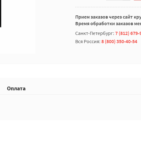
Прием заказов через сайт кр
Время обработки заказов мен
Санкт-Петербург:
7 (812) 679-
Вся Россия:
8 (800) 350-40-54
Оплата