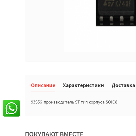
Описание
Характеристики
Доставка
93S56 производитель ST тип корпуса SOIC8
ПОКУПАЮТ ВМЕСТЕ