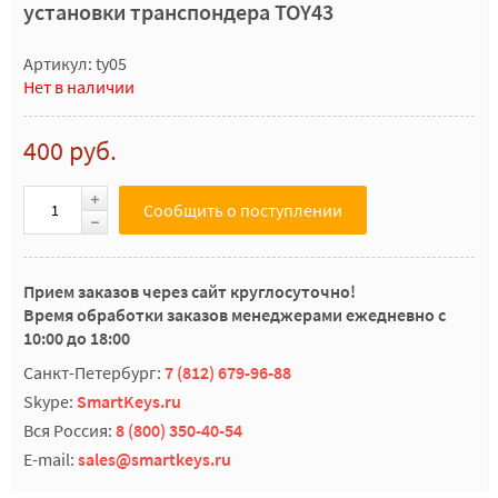
установки транспондера TOY43
Артикул: ty05
Нет в наличии
400 руб.
Сообщить о поступлении
Прием заказов через сайт круглосуточно!
Время обработки заказов менеджерами ежедневно с
10:00 до 18:00
Санкт-Петербург:
7 (812) 679-96-88
Skype:
SmartKeys.ru
Вся Россия:
8 (800) 350-40-54
E-mail:
sales@smartkeys.ru