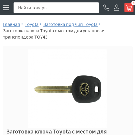
0
Главная
Toyota
Заготовка под чип Toyota
Заготовка ключа Toyota с местом для установки
транспондера TOY43
Заготовка ключа Toyota с местом для