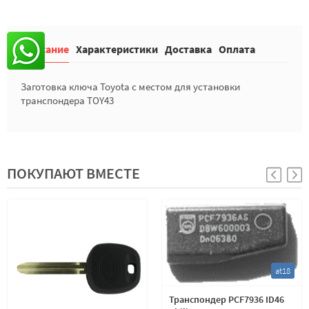
Описание
Характеристики
Доставка
Оплата
Заготовка ключа Toyota с местом для установки
транспондера TOY43
ПОКУПАЮТ ВМЕСТЕ
at18
Транспондер PCF7936 ID46