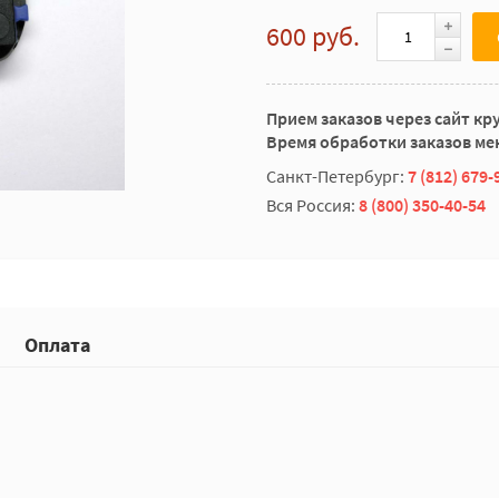
600 руб.
Прием заказов через сайт кр
Время обработки заказов мен
Санкт-Петербург:
7 (812) 679-
Вся Россия:
8 (800) 350-40-54
Оплата