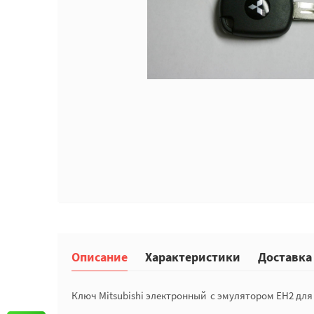
Описание
Характеристики
Доставка
Ключ Mitsubishi электронный с эмулятором EH2 для