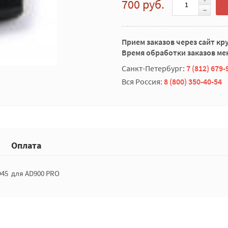
700 руб.
Прием заказов через сайт кр
Время обработки заказов мен
Санкт-Петербург:
7 (812) 679-
Вся Россия:
8 (800) 350-40-54
Оплата
D45 для AD900 PRO