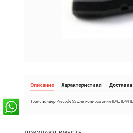
Описание
Характеристики
Доставка
Транспондер Precode 99 для копирования ID41 ID44 I
ПОКУПАЮТ ВМЕСТЕ