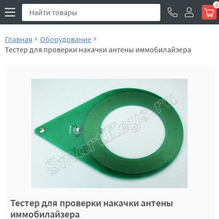
0
Главная
Оборудование
Тестер для проверки накачки антены иммобилайзера
Тестер для проверки накачки антены
иммобилайзера