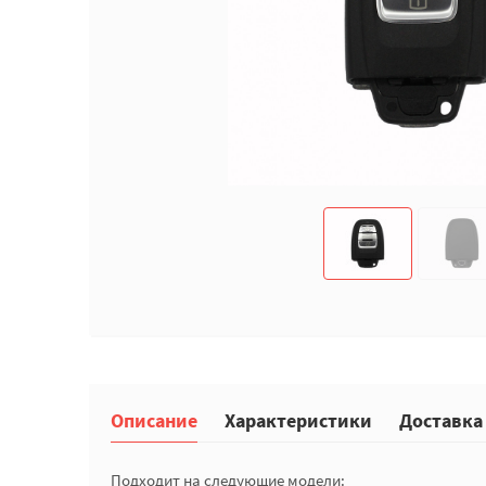
Описание
Характеристики
Доставка
Подходит на следующие модели: