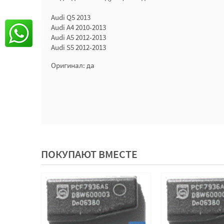
Audi Q5 2013
Audi A4 2010-2013
Audi A5 2012-2013
Audi S5 2012-2013
Оригинал: да
ПОКУПАЮТ ВМЕСТЕ