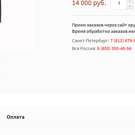
14 000 руб.
Прием заказов через сайт кр
Время обработки заказов мен
Санкт-Петербург:
7 (812) 679-
Вся Россия:
8 (800) 350-40-54
Оплата