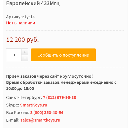
Европейский 433Мгц
Артикул: tyr14
Нет в наличии
12 200 руб.
Сообщить о поступлении
Прием заказов через сайт круглосуточно!
Время обработки заказов менеджерами ежедневно с
10:00 до 18:00
Санкт-Петербург:
7 (812) 679-96-88
Skype:
SmartKeys.ru
Вся Россия:
8 (800) 350-40-54
E-mail:
sales@smartkeys.ru