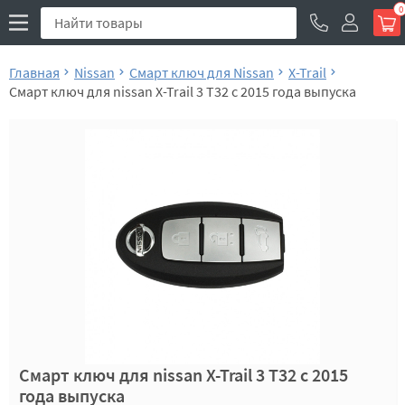
0
Главная
Nissan
Смарт ключ для Nissan
X-Trail
Смарт ключ для nissan X-Trail 3 T32 с 2015 года выпуска
Смарт ключ для nissan X-Trail 3 T32 с 2015
года выпуска