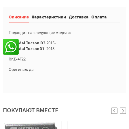
Описание
Характеристики
Доставка
Оплата
Подходит на следующие модели:
Hyundai Tucson D3
2015-
Hyundai TucsonD7
2015-
RKE-4F22
Оригинал: да
ПОКУПАЮТ ВМЕСТЕ