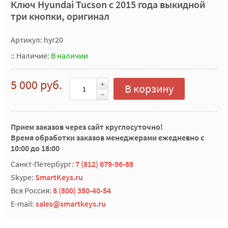
Ключ Hyundai Tucson с 2015 года выкидной
три кнопки, оригинал
Артикул: hyr20
::
Наличие:
В наличии
5 000 руб.
В корзину
Прием заказов через сайт круглосуточно!
Время обработки заказов менеджерами ежедневно с
10:00 до 18:00
Санкт-Петербург:
7 (812) 679-96-88
Skype:
SmartKeys.ru
Вся Россия:
8 (800) 350-40-54
E-mail:
sales@smartkeys.ru