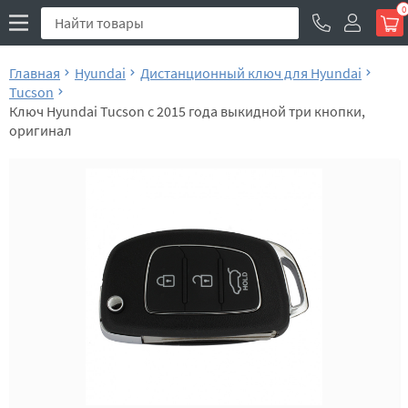
0
Главная
Hyundai
Дистанционный ключ для Hyundai
Tucson
Ключ Hyundai Tucson с 2015 года выкидной три кнопки,
оригинал