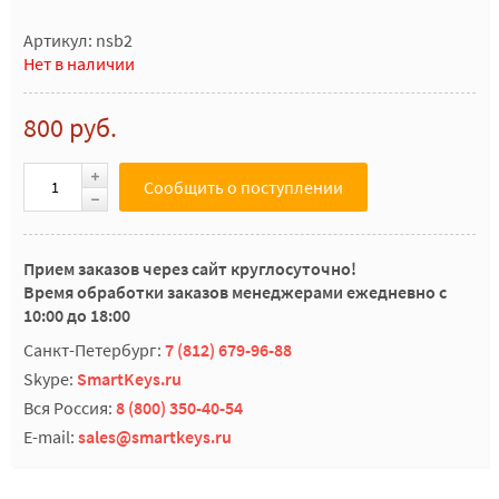
Артикул: nsb2
Нет в наличии
800 руб.
Сообщить о поступлении
Прием заказов через сайт круглосуточно!
Время обработки заказов менеджерами ежедневно с
10:00 до 18:00
Санкт-Петербург:
7 (812) 679-96-88
Skype:
SmartKeys.ru
Вся Россия:
8 (800) 350-40-54
E-mail:
sales@smartkeys.ru