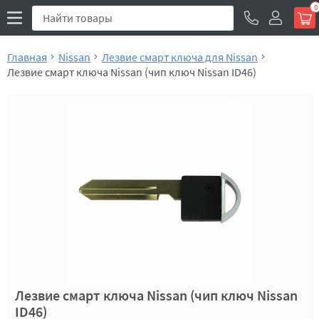
0
Главная
Nissan
Лезвие смарт ключа для Nissan
Лезвие смарт ключа Nissan (чип ключ Nissan ID46)
Лезвие смарт ключа Nissan (чип ключ Nissan
ID46)