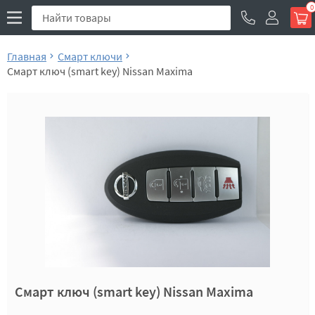
0
Главная
Смарт ключи
Смарт ключ (smart key) Nissan Maxima
Смарт ключ (smart key) Nissan Maxima