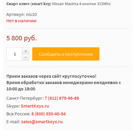
Смарт ключ
(
smart key
) Nissan Maxima 4 кнопки 315Mhz
Артикул: nis10
Нет в наличии
5 800 руб.
Сообщить о поступлении
Прием заказов через сайт круглосуточно!
Время обработки заказов менеджерами ежедневно с
10:00 до 18:00
Санкт-Петербург:
7 (812) 679-96-88
Skype:
SmartKeys.ru
Вся Россия:
8 (800) 350-40-54
E-mail:
sales@smartkeys.ru