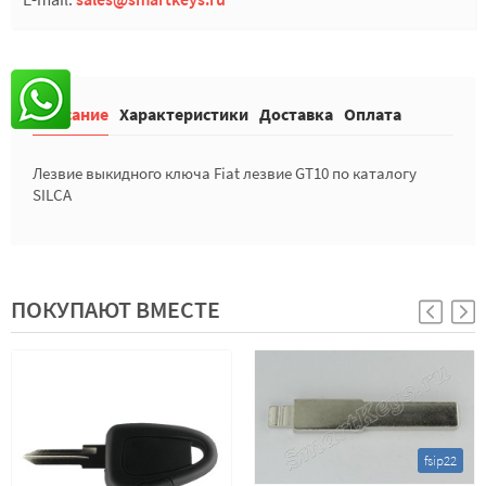
Описание
Характеристики
Доставка
Оплата
Лезвие выкидного ключа Fiat лезвие GT10 по каталогу
SILCA
ПОКУПАЮТ ВМЕСТЕ
fsip22