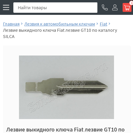
0
Главная
Лезвия к автомобильным ключам
Fiat
Лезвие выкидного ключа Fiat лезвие GT10 по каталогу
SILCA
Лезвие выкидного ключа Fiat лезвие GT10 по