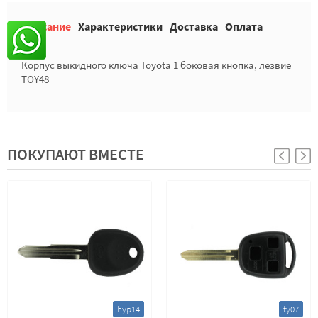
Описание
Характеристики
Доставка
Оплата
Корпус выкидного ключа Toyota 1 боковая кнопка, лезвие
TOY48
ПОКУПАЮТ ВМЕСТЕ
hyp14
ty07