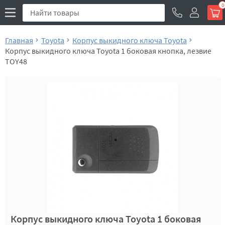
0
Главная
Toyota
Корпус выкидного ключа Toyota
Корпус выкидного ключа Toyota 1 боковая кнопка, лезвие
TOY48
Корпус выкидного ключа Toyota 1 боковая