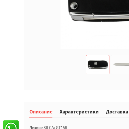
Описание
Характеристики
Доставка
Лезвие SILCA: GT15R