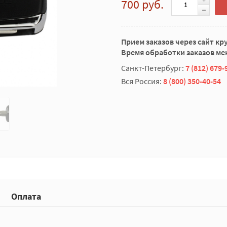
700 руб.
Прием заказов через сайт кр
Время обработки заказов мен
Санкт-Петербург:
7 (812) 679-
Вся Россия:
8 (800) 350-40-54
Оплата