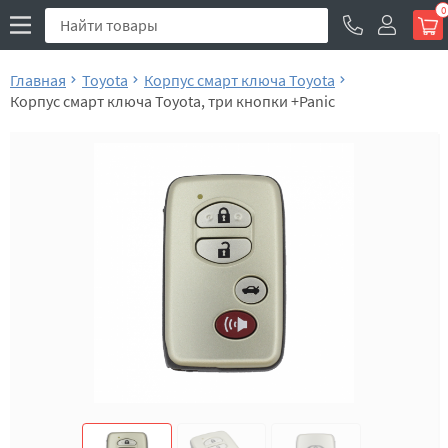
0
Главная
Toyota
Корпус смарт ключа Toyota
Корпус смарт ключа Toyota, три кнопки +Panic