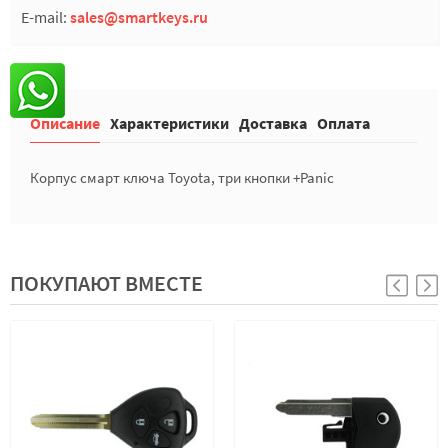
E-mail:
sales@smartkeys.ru
Описание
Характеристики
Доставка
Оплата
Корпус смарт ключа Toyota, три кнопки +Panic
ПОКУПАЮТ ВМЕСТЕ