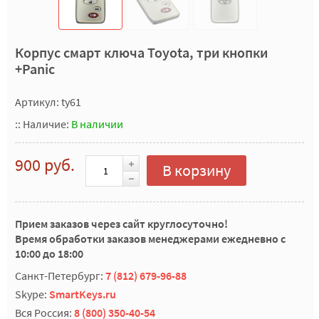
Корпус смарт ключа Toyota, три кнопки
+Panic
Артикул: ty61
::
Наличие:
В наличии
900 руб.
В корзину
Прием заказов через сайт круглосуточно!
Время обработки заказов менеджерами ежедневно с
10:00 до 18:00
Санкт-Петербург:
7 (812) 679-96-88
Skype:
SmartKeys.ru
Вся Россия:
8 (800) 350-40-54