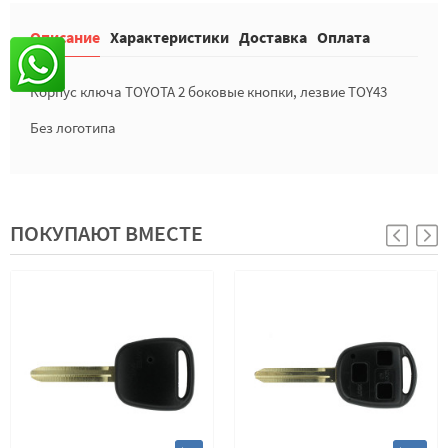
Описание
Характеристики
Доставка
Оплата
Корпус ключа TOYOTA 2 боковые кнопки, лезвие TOY43
Без логотипа
ПОКУПАЮТ ВМЕСТЕ