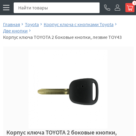
0
Главная
Toyota
Корпус ключа с кнопками Toyota
Две кнопки
Корпус ключа TOYOTA 2 боковые кнопки, лезвие TOY43
Корпус ключа TOYOTA 2 боковые кнопки,