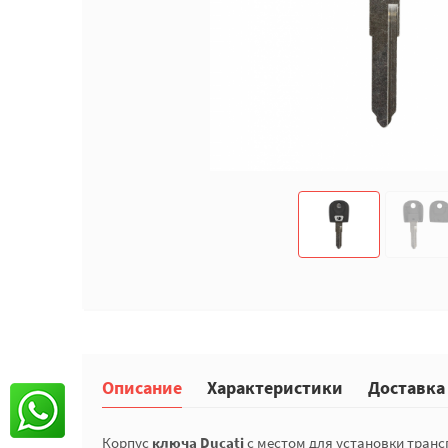
Описание
Характеристики
Доставка
Корпус
ключа Ducati
с местом для установки тран