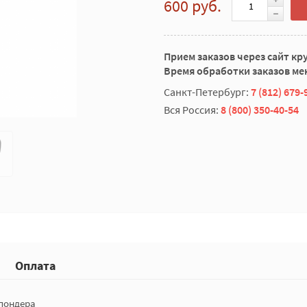
600 руб.
Прием заказов через сайт кр
Время обработки заказов мен
Санкт-Петербург:
7 (812) 679-
Вся Россия:
8 (800) 350-40-54
Оплата
спондера