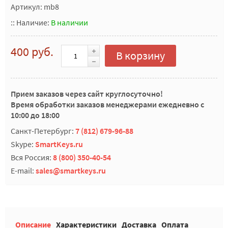
Артикул: mb8
::
Наличие:
В наличии
400 руб.
В корзину
Прием заказов через сайт круглосуточно!
Время обработки заказов менеджерами ежедневно с
10:00 до 18:00
Санкт-Петербург:
7 (812) 679-96-88
Skype:
SmartKeys.ru
Вся Россия:
8 (800) 350-40-54
E-mail:
sales@smartkeys.ru
Описание
Характеристики
Доставка
Оплата