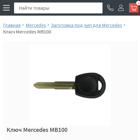
0
Главная
Mercedes
Заготовка под чип для Mercedes
Ключ Mercedes MB100
Ключ Mercedes MB100