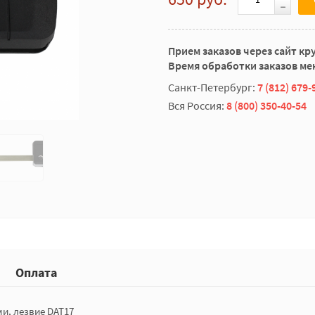
Прием заказов через сайт кр
Время обработки заказов мен
Санкт-Петербург:
7 (812) 679-
Вся Россия:
8 (800) 350-40-54
Оплата
и, лезвие DAT17