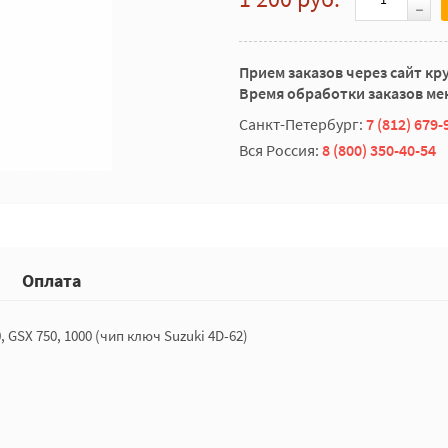
Прием заказов через сайт кр
Время обработки заказов мен
Санкт-Петербург:
7 (812) 679-
Вся Россия:
8 (800) 350-40-54
Оплата
GSX 750, 1000 (чип ключ Suzuki 4D-62)