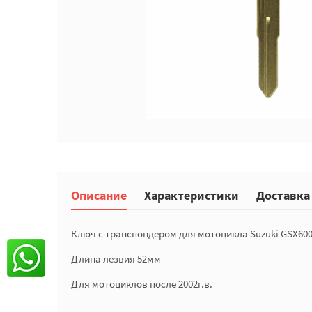
Описание
Характеристики
Доставка
Ключ с транспондером для мотоцикла Suzuki GSX600, 
Длина лезвия 52мм
Для мотоциклов после 2002г.в.