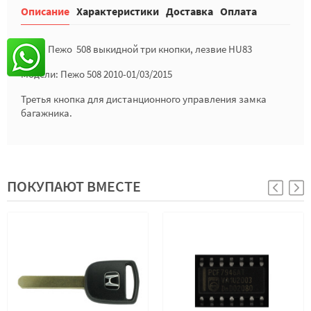
Описание
Характеристики
Доставка
Оплата
Ключ Пежо 508 выкидной три кнопки, лезвие HU83
Модели: Пежо 508 2010-01/03/2015
Третья кнопка для дистанционного управления замка
багажника.
ПОКУПАЮТ ВМЕСТЕ