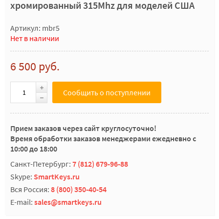
хромированный 315Mhz для моделей США
Артикул: mbr5
Нет в наличии
6 500 руб.
Сообщить о поступлении
Прием заказов через сайт круглосуточно!
Время обработки заказов менеджерами ежедневно с
10:00 до 18:00
Санкт-Петербург:
7 (812) 679-96-88
Skype:
SmartKeys.ru
Вся Россия:
8 (800) 350-40-54
E-mail:
sales@smartkeys.ru