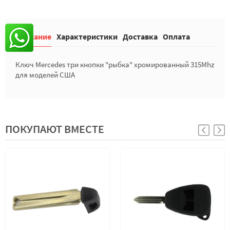
Описание
Характеристики
Доставка
Оплата
Ключ Mercedes три кнопки "рыбка" хромированный 315Mhz
для моделей США
ПОКУПАЮТ ВМЕСТЕ