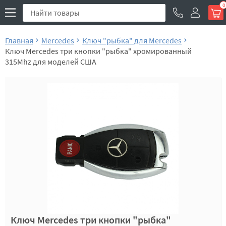
0
Главная
Mercedes
Ключ "рыбка" для Mercedes
Ключ Mercedes три кнопки "рыбка" хромированный
315Mhz для моделей США
Ключ Mercedes три кнопки "рыбка"