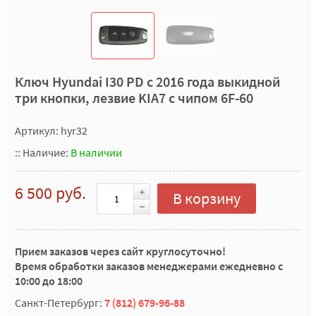
Ключ Hyundai I30 PD с 2016 года выкидной
три кнопки, лезвие KIA7 с чипом 6F-60
Артикул: hyr32
::
Наличие:
В наличии
6 500 руб.
В корзину
Прием заказов через сайт круглосуточно!
Время обработки заказов менеджерами ежедневно с
10:00 до 18:00
Санкт-Петербург:
7 (812) 679-96-88