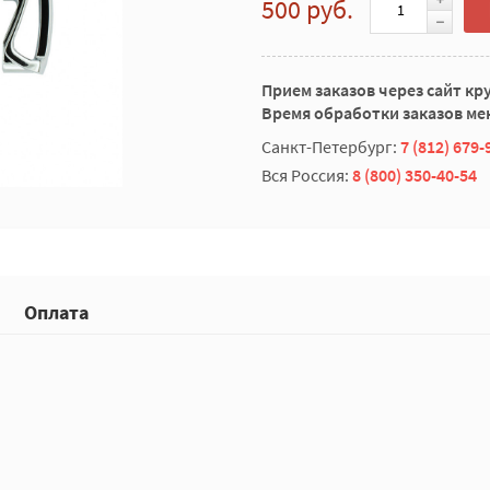
500 руб.
Прием заказов через сайт кр
Время обработки заказов мен
Санкт-Петербург:
7 (812) 679-
Вся Россия:
8 (800) 350-40-54
Оплата