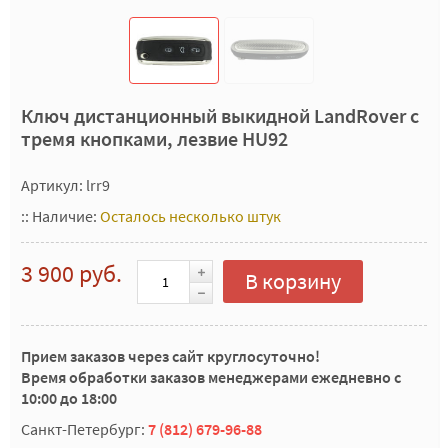
Ключ дистанционный выкидной LandRover с
тремя кнопками, лезвие HU92
Артикул: lrr9
::
Наличие:
Осталось несколько штук
3 900 руб.
В корзину
Прием заказов через сайт круглосуточно!
Время обработки заказов менеджерами ежедневно с
10:00 до 18:00
Санкт-Петербург:
7 (812) 679-96-88