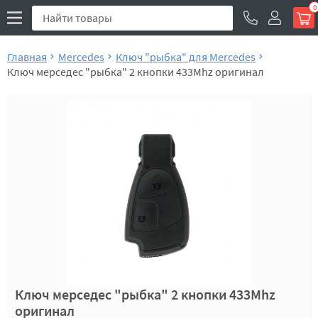
0
Главная
Mercedes
Ключ "рыбка" для Mercedes
Ключ мерседес "рыбка" 2 кнопки 433Mhz оригинал
Ключ мерседес "рыбка" 2 кнопки 433Mhz
оригинал