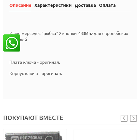
Описание
Характеристики
Доставка
Оплата
Ключ мерседес "рыбка" 2 кнопки 433Mhz для европейских
моделей
Плата ключа - оригинал.
Корпус ключа - оригинал.
ПОКУПАЮТ ВМЕСТЕ