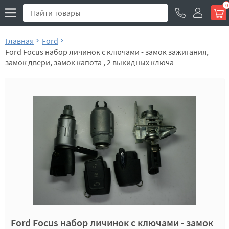
0
Главная
Ford
Ford Focus набор личинок с ключами - замок зажигания,
замок двери, замок капота , 2 выкидных ключа
Ford Focus набор личинок с ключами - замок