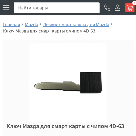
0
Главная
Mazda
Лезвие смарт ключа для Mazda
Ключ Мазда для смарт карты с чипом 4D-63
Ключ Мазда для смарт карты с чипом 4D-63