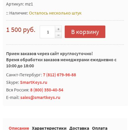
Артикул: mz1
::
Наличие:
Осталось несколько штук
1 500 руб.
В корзину
Прием заказов через сайт круглосуточно!
Время обработки заказов менеджерами ежедневно с
10:00 до 18:00
Санкт-Петербург:
7 (812) 679-96-88
Skype:
SmartKeys.ru
Вся Россия:
8 (800) 350-40-54
E-mail:
sales@smartkeys.ru
Описание
Характеристики
Доставка
Оплата