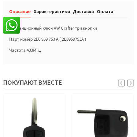
Описание
Характеристики
Доставка
Оплата
Дистанционный ключ VW Crafter три кнопки
Парт номер 2E0 959 753 A ( 2E0959753A )
Частота 433МГц
ПОКУПАЮТ ВМЕСТЕ