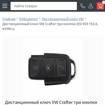
0
Главная
Volkswagen
Дистанционный ключ VW
Дистанционный ключ VW Crafter три кнопки 2E0 959 753 A,
433Мгц
Дистанционный ключ VW Crafter три кнопки