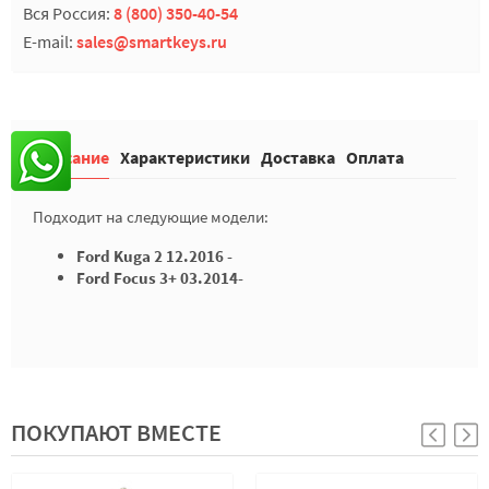
Вся Россия:
8 (800) 350-40-54
E-mail:
sales@smartkeys.ru
Описание
Характеристики
Доставка
Оплата
Подходит на следующие модели:
Ford Kuga 2 12.2016 -
Ford Focus 3+ 03.2014-
ПОКУПАЮТ ВМЕСТЕ