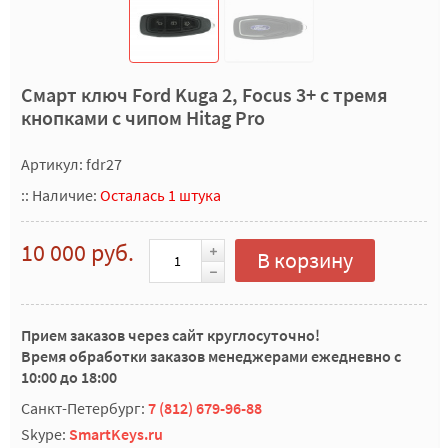
Смарт ключ Ford Kuga 2, Focus 3+ с тремя
кнопками с чипом Hitag Pro
Артикул: fdr27
::
Наличие:
Осталась 1 штука
10 000 руб.
В корзину
Прием заказов через сайт круглосуточно!
Время обработки заказов менеджерами ежедневно с
10:00 до 18:00
Санкт-Петербург:
7 (812) 679-96-88
Skype:
SmartKeys.ru