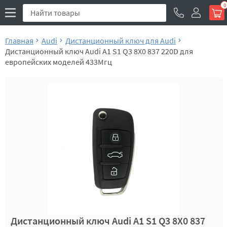
0
Главная
Audi
Дистанционный ключ для Audi
Дистанционный ключ Audi A1 S1 Q3 8X0 837 220D для
европейских моделей 433Мгц
Дистанционный ключ Audi A1 S1 Q3 8X0 837