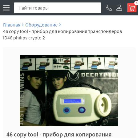
0
Главная
Оборудование
46 copy tool - прибор для копирования транспондеров
ID46 philips crypto 2
46 copy tool - прибор для копирования