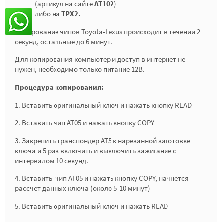
(артикул на сайте
AT102
)
либо на
TPX2.
Копирование чипов Toyota-Lexus происходит в течении 2
секунд, остальные до 6 минут.
Для копирования компьютер и доступ в интернет не
нужен, необходимо только питание 12В.
Процедура копирования:
1. Вставить оригинальный ключ и нажать кнопку READ
2. Вставить чип AT05 и нажать кнопку COPY
3. Закрепить транспондер AT5 к нарезанной заготовке
ключа и 5 раз включить и выключить зажигание с
интервалом 10 секунд.
4. Вставить чип AT05 и нажать кнопку COPY, начнется
рассчет данных ключа (около 5-10 минут)
5. Вставить оригинальный ключ и нажать READ