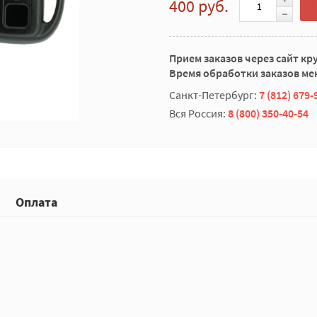
400 руб.
Прием заказов через сайт кр
Время обработки заказов мен
Санкт-Петербург:
7 (812) 679-
Вся Россия:
8 (800) 350-40-54
Оплата