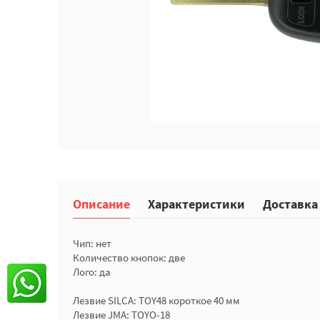
Описание
Характеристики
Доставка
Чип: нет
Количество кнопок: две
Лого: да
Лезвие SILCA: TOY48 короткое 40 мм
Лезвие JMA: TOYO-18