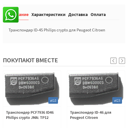
Описание
Характеристики
Доставка
Оплата
Транспондер ID-45 Philips crypto для Peugeot Citroen
ПОКУПАЮТ ВМЕСТЕ
at18
at23
Транспондер PCF7936 ID46
Транспондер ID-46 для
Philips crypto JMA: TP12
Peugeot Citroen