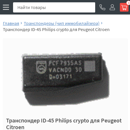
0
Главная
Транспондеры (чип иммобилайзера)
Транспондер ID-45 Philips crypto для Peugeot Citroen
Транспондер ID-45 Philips crypto для Peugeot
Citroen