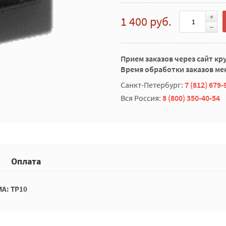
1 400 руб.
Прием заказов через сайт кр
Время обработки заказов мен
Санкт-Петербург:
7 (812) 679-
Вся Россия:
8 (800) 350-40-54
Оплата
MA: TP10