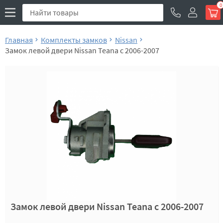
0
Главная
Комплекты замков
Nissan
Замок левой двери Nissan Teana с 2006-2007
Замок левой двери Nissan Teana с 2006-2007