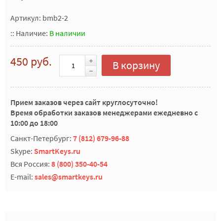
Артикул: bmb2-2
::
Наличие:
В наличии
450 руб.
В корзину
Прием заказов через сайт круглосуточно!
Время обработки заказов менеджерами ежедневно с
10:00 до 18:00
Санкт-Петербург:
7 (812) 679-96-88
Skype:
SmartKeys.ru
Вся Россия:
8 (800) 350-40-54
E-mail:
sales@smartkeys.ru