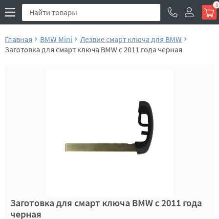
0
Главная
BMW Mini
Лезвие смарт ключа для BMW
Заготовка для смарт ключа BMW c 2011 года черная
Заготовка для смарт ключа BMW c 2011 года
черная