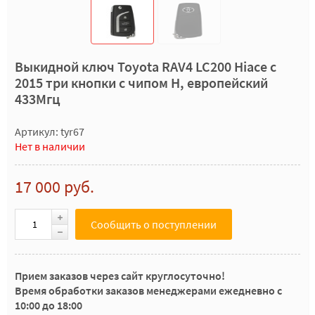
Выкидной ключ Toyota RAV4 LC200 Hiace с
2015 три кнопки с чипом H, европейский
433Мгц
Артикул: tyr67
Нет в наличии
17 000 руб.
Сообщить о поступлении
Прием заказов через сайт круглосуточно!
Время обработки заказов менеджерами ежедневно с
10:00 до 18:00