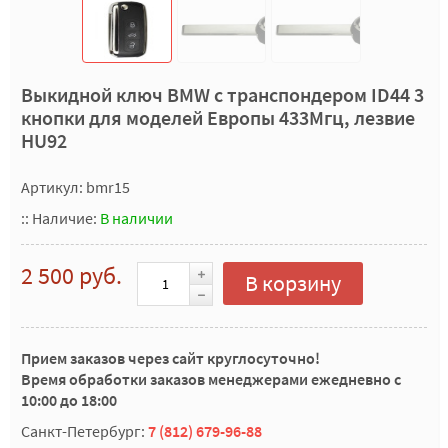
Выкидной ключ BMW с транспондером ID44 3
кнопки для моделей Европы 433Мгц, лезвие
HU92
Артикул: bmr15
::
Наличие:
В наличии
2 500 руб.
В корзину
Прием заказов через сайт круглосуточно!
Время обработки заказов менеджерами ежедневно с
10:00 до 18:00
Санкт-Петербург:
7 (812) 679-96-88