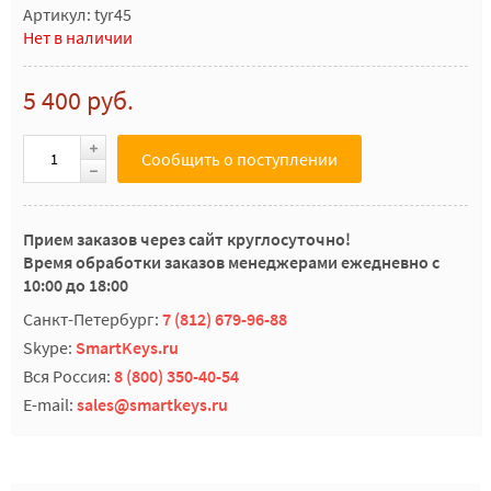
Артикул: tyr45
Нет в наличии
5 400 руб.
Сообщить о поступлении
Прием заказов через сайт круглосуточно!
Время обработки заказов менеджерами ежедневно с
10:00 до 18:00
Санкт-Петербург:
7 (812) 679-96-88
Skype:
SmartKeys.ru
Вся Россия:
8 (800) 350-40-54
E-mail:
sales@smartkeys.ru