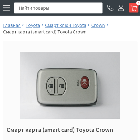
0
Главная
Toyota
Смарт ключ Toyota
Crown
Смарт карта (smart card) Toyota Crown
Смарт карта (smart card) Toyota Crown