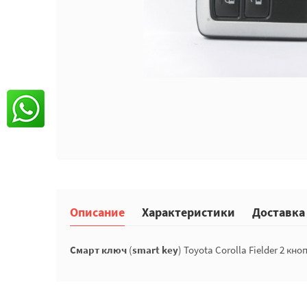
Описание
Характеристики
Доставка
Смарт ключ
(
smart key
) Toyota Corolla Fielder 2 кно