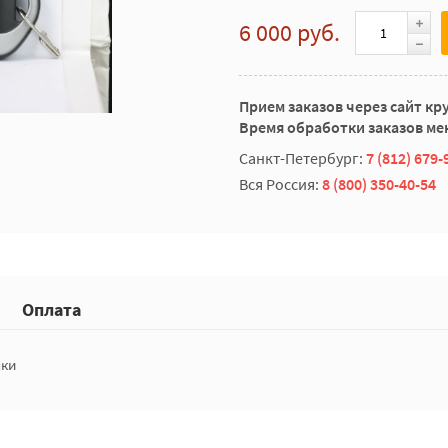
6 000 руб.
Прием заказов через сайт кр
Время обработки заказов мен
Санкт-Петербург:
7 (812) 679-
Вся Россия:
8 (800) 350-40-54
Оплата
пки