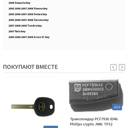
2008 Sequoia key
2005 2006 2007 2008 Sienna key
2005 2006 2007 2008 Solara key
2005 2006 2007 2008 Tacoma key
2007 2008 2009 Tundra key
2007 Yaris key
2005 2006 2007 2008 Scion tC key
ПОКУПАЮТ ВМЕСТЕ
at18
Транспондер PCF7936 ID46
Philips crypto JMA: TP12