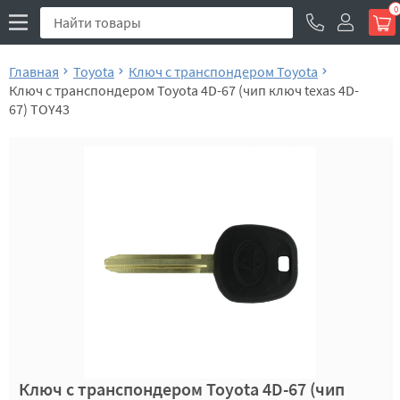
0
Главная
Toyota
Ключ с транспондером Toyota
Ключ с транспондером Toyota 4D-67 (чип ключ texas 4D-
67) TOY43
Ключ с транспондером Toyota 4D-67 (чип