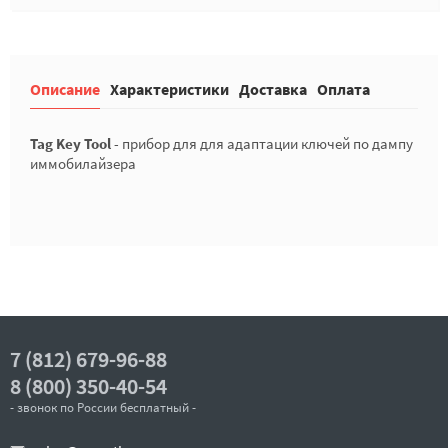
Описание
Характеристики
Доставка
Оплата
Tag Key Tool
- прибор для для адаптации ключей по дампу
иммобилайзера
7 (812) 679-96-88
8 (800) 350-40-54
- звонок по России бесплатный -