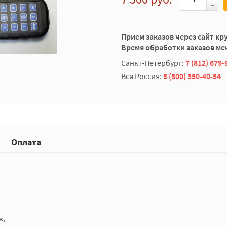
Прием заказов через сайт кр
Время обработки заказов мен
Санкт-Петербург:
7 (812) 679-
Вся Россия:
8 (800) 350-40-54
Оплата
в,