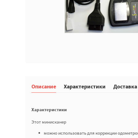
Описание
Характеристики
Доставка
Характеристики
Этот минисканер
можно использовать для коррекции одометро