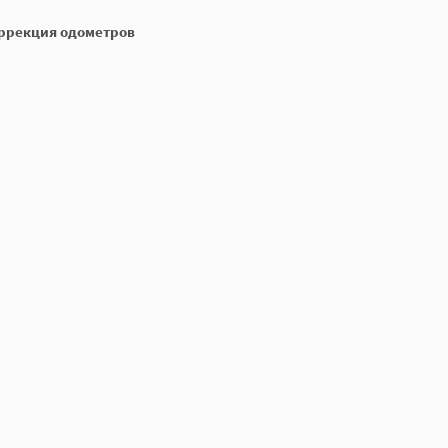
оррекция одометров