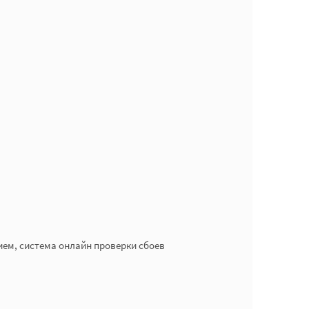
ием, система онлайн проверки сбоев