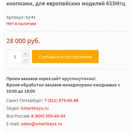
кнопками, для европейских моделей 433Мгц
Артикул: tyr41
Нет в наличии
28 000 руб.
Сообщить о поступлении
Прием заказов через сайт круглосуточно!
Время обработки заказов менеджерами ежедневно с
10:00 до 18:00
Санкт-Петербург:
7 (812) 679-96-88
Skype:
SmartKeys.ru
Вся Россия:
8 (800) 350-40-54
E-mail:
sales@smartkeys.ru