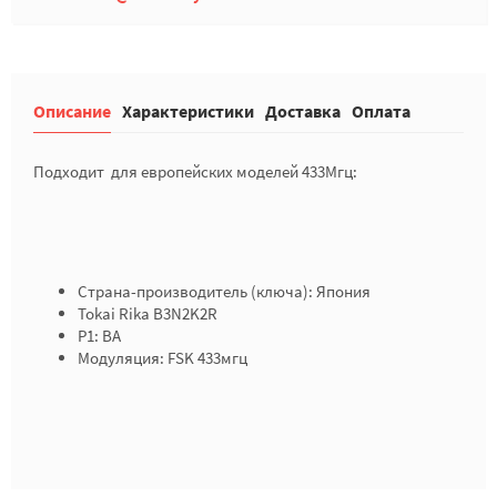
Описание
Характеристики
Доставка
Оплата
Подходит для европейских моделей 433Мгц:
Страна-производитель (ключа): Япония
Tokai Rika B3N2K2R
P1: BA
Модуляция: FSK 433мгц